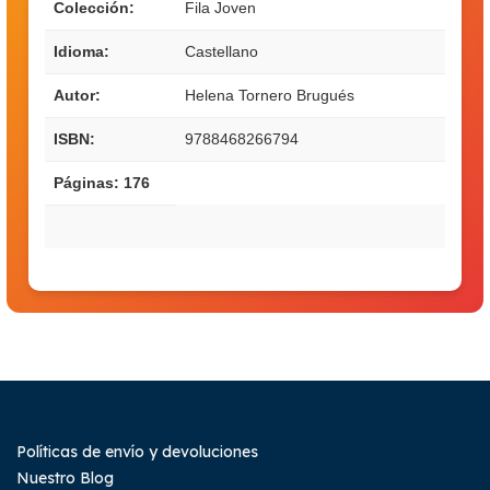
Colección:
Fila Joven
Idioma:
Castellano
Autor:
Helena Tornero Brugués
ISBN:
9788468266794
Páginas: 176
Políticas de envío y devoluciones
Nuestro Blog