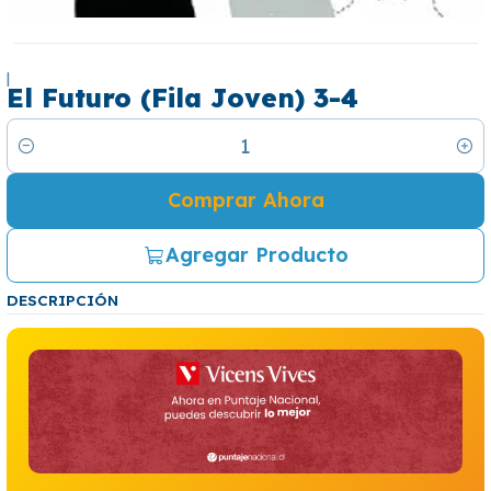
|
El Futuro (Fila Joven) 3-4
Cantidad
Comprar Ahora
Agregar Producto
DESCRIPCIÓN