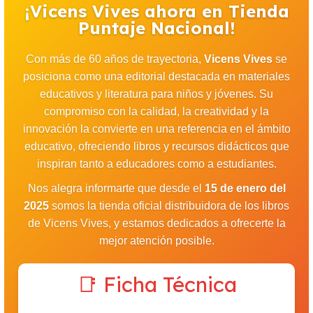
¡Vicens Vives ahora en Tienda
Puntaje Nacional!
Con más de 60 años de trayectoria,
Vicens Vives
se
posiciona como una editorial destacada en materiales
educativos y literatura para niños y jóvenes. Su
compromiso con la calidad, la creatividad y la
innovación la convierte en una referencia en el ámbito
educativo, ofreciendo libros y recursos didácticos que
inspiran tanto a educadores como a estudiantes.
Nos alegra informarte que desde el
15 de enero del
2025
somos la tienda oficial distribuidora de los libros
de Vicens Vives, y estamos dedicados a ofrecerte la
mejor atención posible.
📑 Ficha Técnica