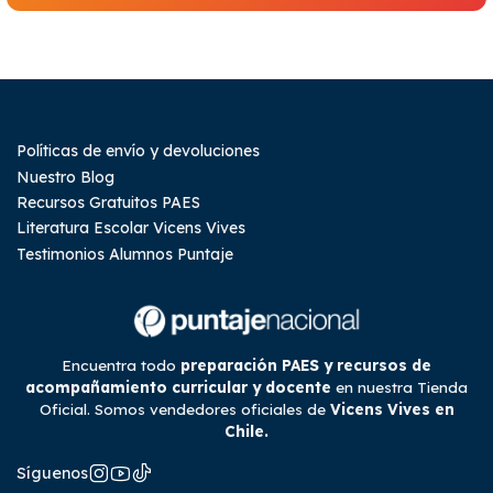
Políticas de envío y devoluciones
Nuestro Blog
Recursos Gratuitos PAES
Literatura Escolar Vicens Vives
Testimonios Alumnos Puntaje
Encuentra todo
preparación PAES y recursos de
acompañamiento curricular y docente
en nuestra Tienda
Oficial. Somos vendedores oficiales de
Vicens Vives en
Chile.
Síguenos