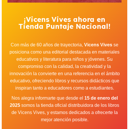
¡Vicens Vives ahora en
Tienda Puntaje Nacional!
Con más de 60 años de trayectoria,
Vicens Vives
se
posiciona como una editorial destacada en materiales
educativos y literatura para niños y jóvenes. Su
compromiso con la calidad, la creatividad y la
innovación la convierte en una referencia en el ámbito
educativo, ofreciendo libros y recursos didácticos que
inspiran tanto a educadores como a estudiantes.
Nos alegra informarte que desde el
15 de enero del
2025
somos la tienda oficial distribuidora de los libros
de Vicens Vives, y estamos dedicados a ofrecerte la
mejor atención posible.