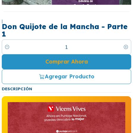
|
Don Quijote de la Mancha - Parte
1
Cantidad
Comprar Ahora
Agregar Producto
DESCRIPCIÓN