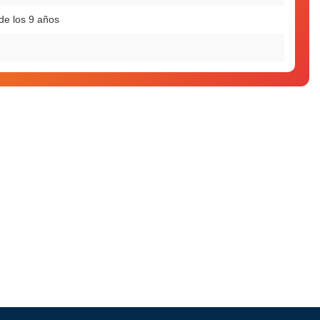
de los 9 años