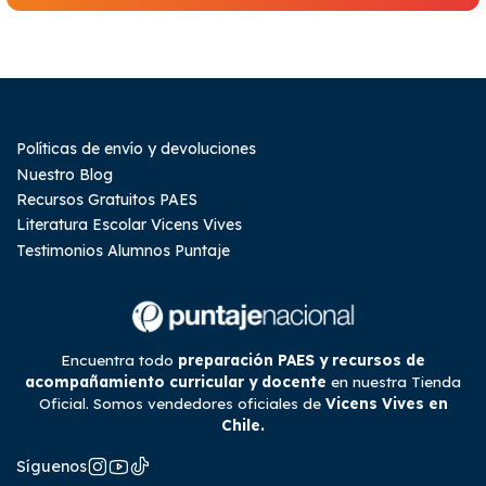
Políticas de envío y devoluciones
Nuestro Blog
Recursos Gratuitos PAES
Literatura Escolar Vicens Vives
Testimonios Alumnos Puntaje
Encuentra todo
preparación PAES y recursos de
acompañamiento curricular y docente
en nuestra Tienda
Oficial. Somos vendedores oficiales de
Vicens Vives en
Chile.
Síguenos