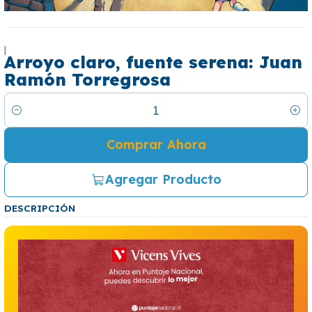
|
Arroyo claro, fuente serena: Juan
Ramón Torregrosa
Cantidad
Comprar Ahora
Agregar Producto
DESCRIPCIÓN