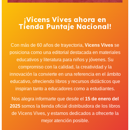
¡Vicens Vives ahora en
Tienda Puntaje Nacional!
Con más de 60 años de trayectoria,
Vicens Vives
se
posiciona como una editorial destacada en materiales
educativos y literatura para niños y jóvenes. Su
compromiso con la calidad, la creatividad y la
innovación la convierte en una referencia en el ámbito
educativo, ofreciendo libros y recursos didácticos que
inspiran tanto a educadores como a estudiantes.
Nos alegra informarte que desde el
15 de enero del
2025
somos la tienda oficial distribuidora de los libros
de Vicens Vives, y estamos dedicados a ofrecerte la
mejor atención posible.