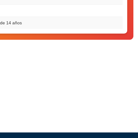
de 14 años