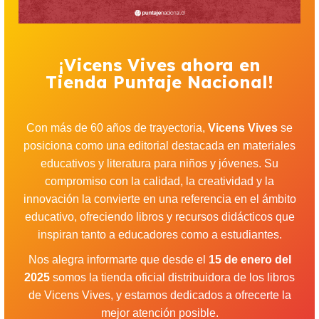
¡Vicens Vives ahora en
Tienda Puntaje Nacional!
Con más de 60 años de trayectoria,
Vicens Vives
se
posiciona como una editorial destacada en materiales
educativos y literatura para niños y jóvenes. Su
compromiso con la calidad, la creatividad y la
innovación la convierte en una referencia en el ámbito
educativo, ofreciendo libros y recursos didácticos que
inspiran tanto a educadores como a estudiantes.
Nos alegra informarte que desde el
15 de enero del
2025
somos la tienda oficial distribuidora de los libros
de Vicens Vives, y estamos dedicados a ofrecerte la
mejor atención posible.