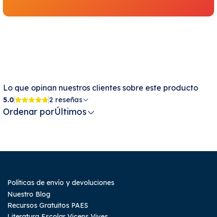
Lo que opinan nuestros clientes sobre este producto
5.0
2 reseñas
Ordenar por
Últimos
Políticas de envío y devoluciones
Nuestro Blog
Recursos Gratuitos PAES
Literatura Escolar Vicens Vives